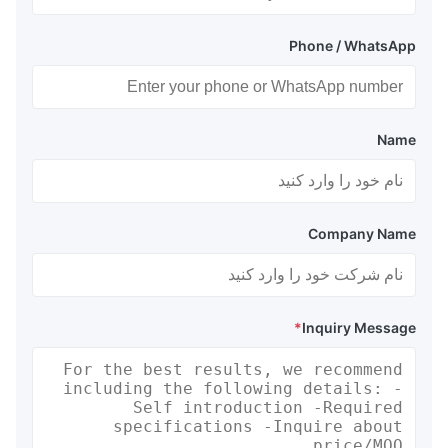
Phone / WhatsApp
Name
Company Name
*
Inquiry Message