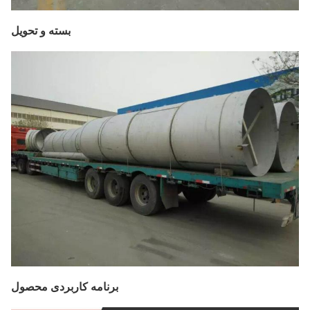
بسته و تحویل
برنامه کاربردی محصول