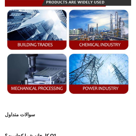
سوالات متداول
Q1.کارخانه شما کجاست؟