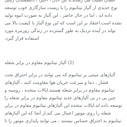
نوع جدیدی از آلیاژ تیتانیوم را با زیست سازگاری خوب توسعه
داده اند ، اما در حال حاضر ، این آلیاژ به صورت انبوه تولید
ده است.اعتقاد بر این است که این نوع آلیاژ با کیفیت بالا می
تواند در آینده نزدیک به طور گسترده در زندگی روزمره مورد
استفاده قرار گیرد.
(2) آلیاژ تیتانیوم مقاوم در برابر شعله
آلیاژهای مبتنی بر تیتانیوم که می توانند در برابر احتراق تحت
فشار ، دما و سرعت جریان هوا مقاومت کنند ، آلیاژهای
تیتانیوم مقاوم در برابر شعله هستند.ایالات متحده ، روسیه و
چین پی در پی آلیاژهای جدید تیتانیوم مقاوم در برابر شعله را
عه داده اند.ایالات متحده این آلیاژهای تیتانیوم مقاوم در برابر
شعله را روی موتور اعمال می کند.از آنجا که این آلیاژهای
تانیوم به احتراق حساس نیستند ، می توانند پایداری موتور را تا