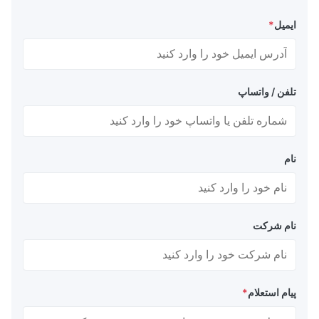
ایمیل
*
تلفن / واتساپ
نام
نام شرکت
پیام استعلام
*