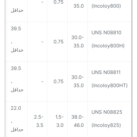
1.5
-
0.75
35.0
(Incoloy800)
حداقل
39.5
UNS N08810
30.0-
1.5
،
-
0.75
35.0
(Incoloy800H)
حداقل
39.5
UNS N08811
30.0-
1.5
،
-
0.75
35.0
(Incoloy8
حداقل
22.0
UNS N08825
2.5-
1.5-
38.0-
1.0
،
3.5
3.0
46.0
(Incoloy825)
حداقل