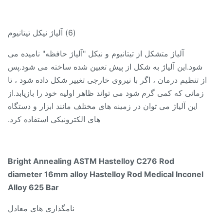
(6) آلیاژ نیکل تیتانیوم
آلیاژ متشکل از تیتانیوم و نیکل "آلیاژ حافظه" نامیده می
شود.این آلیاژ به شکل از پیش تعیین شده ساخته می شود.پس
 تنظیم درمان ، اگر با نیروی خارجی تغییر شکل داده شود ، تا
مانی که کمی گرم شود می تواند ظاهر اولیه خود را بازیابد.از
این آلیاژ می توان در زمینه های مختلف مانند ابزار و دستگاه
های الکترونیکی استفاده کرد.
Bright Annealing ASTM Hastelloy C276 Rod
diameter 16mm alloy Hastelloy Rod Medical Incone
Alloy 625 Bar
نامگذاری های معادل