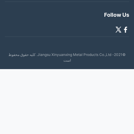
Follow 
©2021- Jiangsu Xinyuanxing Metal Products Co.,Ltd. کلیه حقوق محفوظ
است