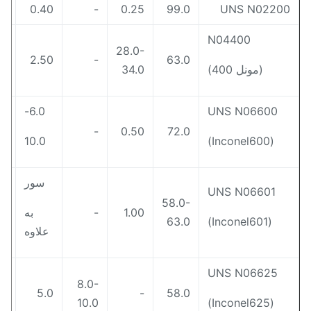
0.35
0.40
-
0.25
99.0
UNS N0220
N04400
28.0-
2.00
2.50
-
63.0
(مونل 400)
34.0
6.0-
UNS N06600
1.00
-
0.50
72.0
10.0
(Inconel600)
سور
UNS N06601
58.0-
1.00
-
به
1.00
63.0
(Inconel601)
علاوه
UNS N06625
8.0-
0.5
5.0
-
58.0
10.0
(Inconel625)