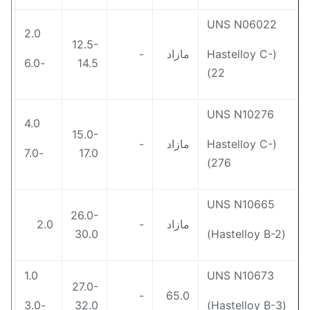
UNS N06022
2.0
12.5-
(Hastelloy C-
مازاد
-
0.5
-6.0
14.5
22)
UNS N10276
4.0
15.0-
(Hastelloy C-
مازاد
-
1.0
-7.0
17.0
276)
UNS N10665
26.0-
مازاد
-
2.0
1.0
30.0
(Hastelloy B-2)
1.0
UNS N10673
27.0-
3.0
-
65.0
-3.0
32.0
(Hastelloy B-3)