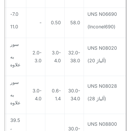
7.0-
UNS N06690
0.5
-
0.50
58.0
11.0
(Inconel690)
سور
UNS N08020
2.0-
3.0-
32.0-
به
2.0
(آلیاژ 20)
38.0
4.0
3.0
علاوه
سور
UNS N08028
3.0-
0.6-
30.0-
به
2.5
(آلیاژ 28)
34.0
1.4
4.0
علاوه
39.5
UNS N08800
،
30.0-