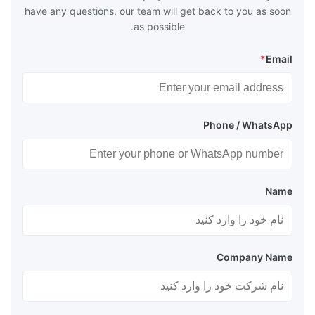
have any questions, our team will get back to you as soon
as possible.
*
Email
Phone / WhatsApp
Name
Company Name