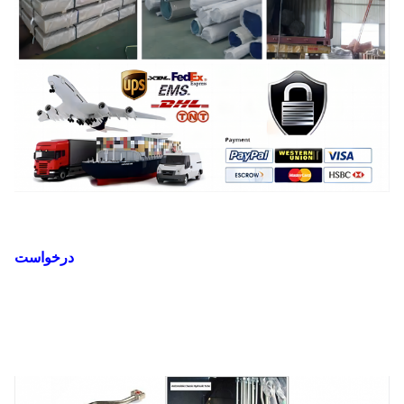
درخواست