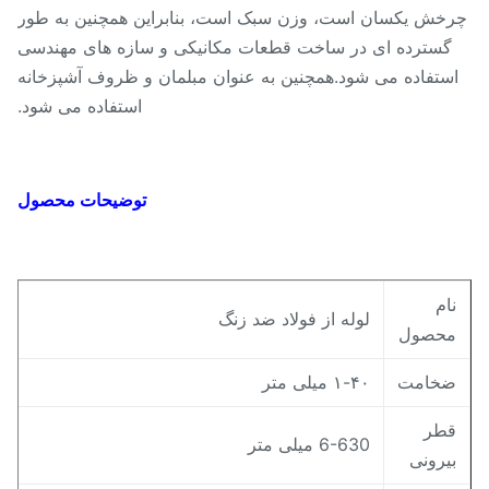
خش یکسان است، وزن سبک است، بنابراین همچنین به طور
گسترده ای در ساخت قطعات مکانیکی و سازه های مهندسی
ستفاده می شود.همچنین به عنوان مبلمان و ظروف آشپزخانه
استفاده می شود.
توضیحات محصول
ام
لوله از فولاد ضد زنگ
حصول
خامت
۱-۴۰ میلی متر
طر
6-630 میلی متر
یرونی