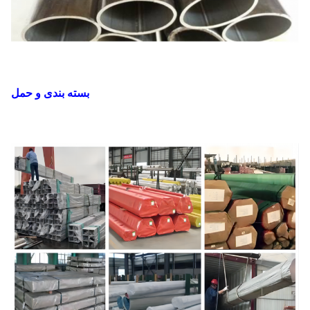
بسته بندی و حمل