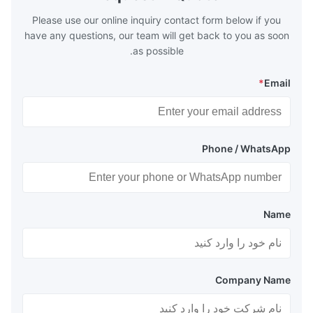
Please use our online inquiry contact form below if you
have any questions, our team will get back to you as soon
as possible.
*
Email
Phone / WhatsApp
Name
Company Name