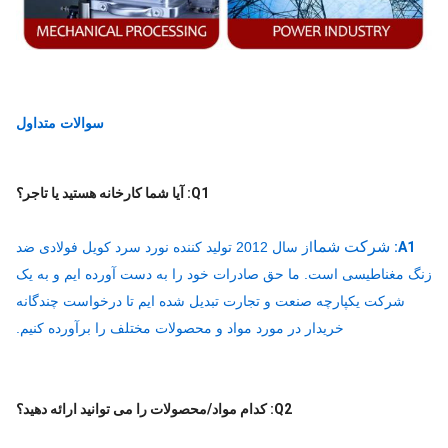
سوالات متداول
Q1: آیا شما کارخانه هستید یا تاجر؟
شرکت شما
A1:
از سال 2012 تولید کننده نورد سرد کویل فولادی ضد
 مغناطیسی است. ما حق صادرات خود را به دست آورده ایم و به یک
شرکت یکپارچه صنعت و تجارت تبدیل شده ایم تا درخواست چندگانه
خریدار در مورد مواد و محصولات مختلف را برآورده کنیم.
Q2: کدام مواد/محصولات را می توانید ارائه دهید؟