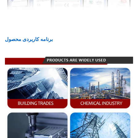
برنامه کاربردی محصول