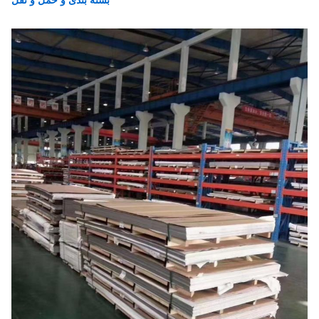
بسته بندی و حمل و نقل