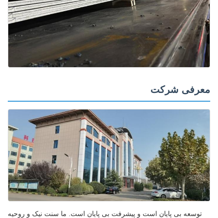
رفی شرکت
توسعه بی پایان است و پیشرفت بی پایان است. ما سنت نیک و روحیه