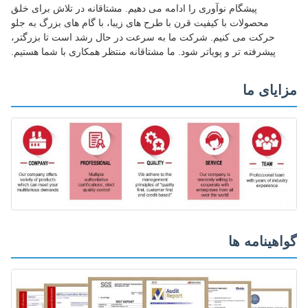
پیشگام نوآوری را ادامه می دهیم. مشتاقانه در تلاش برای خلق
محصولات با کیفیت قرن با طرح های زیبا، با گام های بزرگ به جلو
حرکت می کنیم. شرکت ما به سرعت در حال رشد است تا بزرگتر،
پیشرفته تر و پویاتر شود. ما مشتاقانه منتظر همکاری با شما هستیم.
ایای ما
اهینامه ها