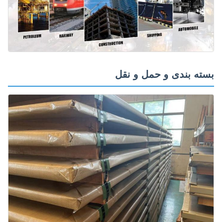
ته بندی و حمل و نقل