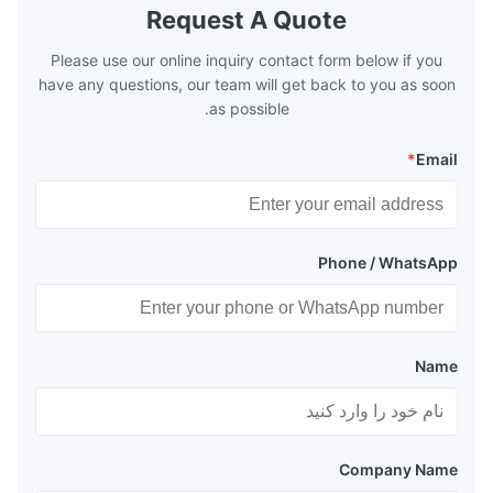
Request A Quote
Please use our online inquiry contact form below if you
have any questions, our team will get back to you as soon
as possible.
*
Email
Phone / WhatsApp
Name
Company Name