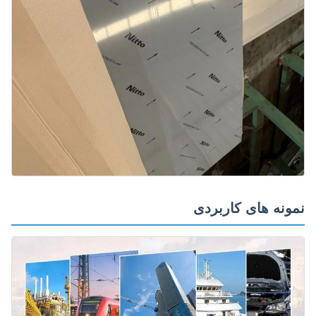
ونه های کاربردی